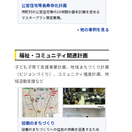
公営住宅等長寿命化計画
市町村の公営住宅等の10年間の基本計画を定める
マスタープラン策定業務。
» 他の事例を見る
福祉・コミュニティ関連計画
子ども子育て支援事業計画、地域まちづくり計画
（ビジョンづくり）、コミュニティ推進計画、地
域活動支援など
協働のまちづくり
協働のまちづくりへの住民の参画を促進するため