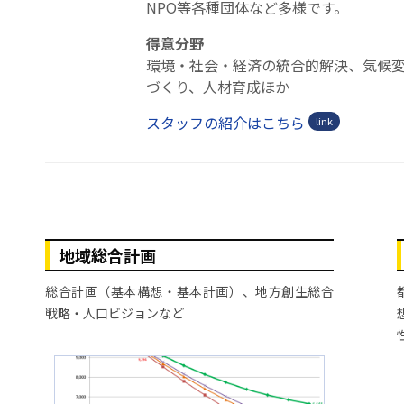
NPO等各種団体など多様です。
得意分野
環境・社会・経済の統合的解決、気候
づくり、人材育成ほか
スタッフの紹介はこちら
地域総合計画
総合計画（基本構想・基本計画）、地方創生総合
戦略・人口ビジョンなど