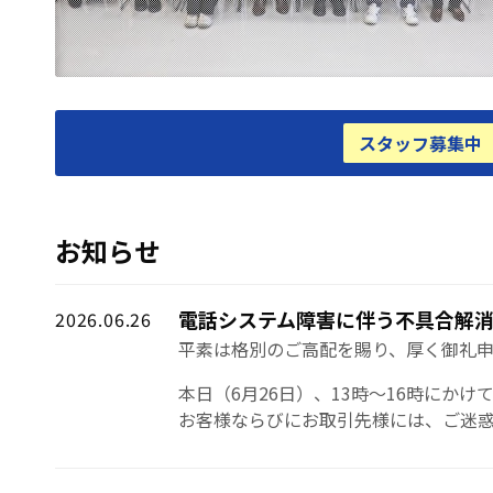
スタッフ募集中
お知らせ
電話システム障害に伴う不具合解
2026.06.26
平素は格別のご高配を賜り、厚く御礼申
本日（6月26日）、13時～16時にか
お客様ならびにお取引先様には、ご迷