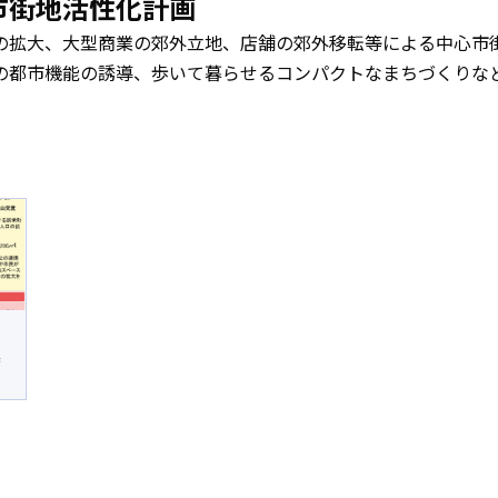
市街地活性化計画
の拡大、大型商業の郊外立地、店舗の郊外移転等による中心市
の都市機能の誘導、歩いて暮らせるコンパクトなまちづくりな
業