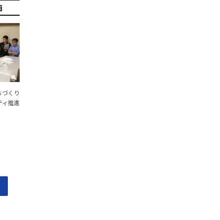
2021年 6月
画
2021年 6月
2021年 5月
2020年10月
都市推進機構
2020年 1月
ちづくり
ティ推進
2019年 9月
2019年 9月
2019年 7月
2018年 9月