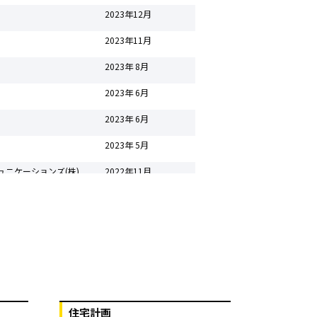
2023年12月
2023年11月
2023年 8月
2023年 6月
2023年 6月
2023年 5月
ュニケーションズ(株)
2022年11月
2022年10月
2022年 8月
2022年 7月
2022年 7月
住宅計画