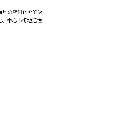
街地の空洞化を解決
ど、中心市街地活性