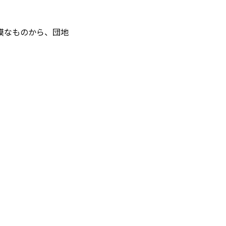
模なものから、団地