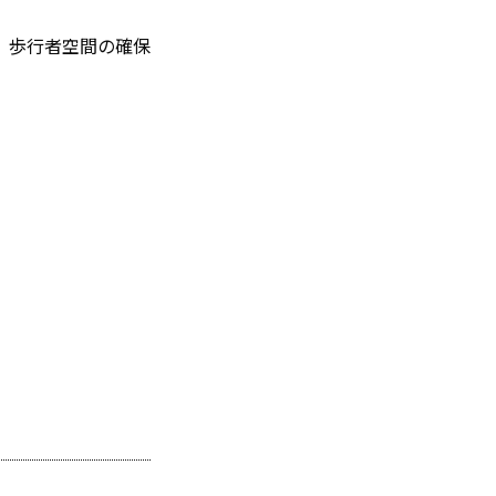
、歩行者空間の確保