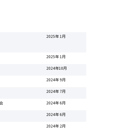
2025年 1月
2025年 1月
2024年10月
2024年 9月
2024年 7月
会
2024年 6月
2024年 6月
2024年 2月