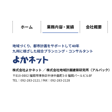
ホーム
業務内容
・
実績
会社概要
地域づくり、都市計画をサポートして40年
九州に根ざした総合プランニング・コンサルタント
株式会社よかネット ／ 株式会社地域計画建築研究所（アルパック）
〒810-0802 福岡市博多区中洲中島町3-8 福岡パールビル8F
TEL：092-283-2121 / FAX：092-283-2128